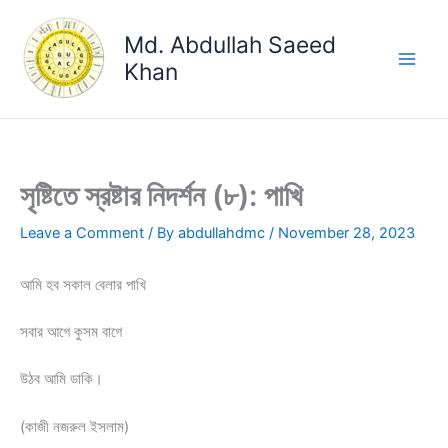
Skip
to
Md. Abdullah Saeed
content
Khan
সৃষ্টিতে স্রষ্টার নিদর্শন (৮): পাখি
Leave a Comment
/ By
abdullahdmc
/
November 28, 2023
আমি হব সকাল বেলার পাখি
সবার আগে কুসম বাগে
উঠব আমি ডাকি।
(কাজী নজরুল ইসলাম)