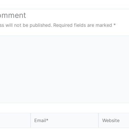
Comment
s will not be published.
Required fields are marked
*
Email*
Website