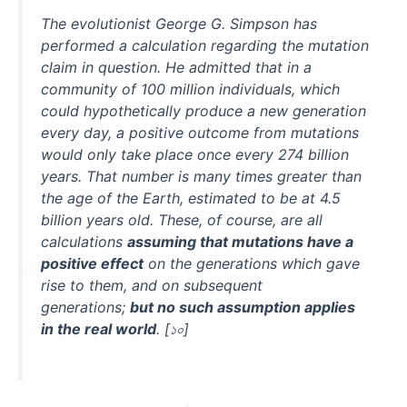
The evolutionist George G. Simpson has
performed a calculation regarding the mutation
claim in question. He admitted that in a
community of 100 million individuals, which
could hypothetically produce a new generation
every day, a positive outcome from mutations
would only take place once every 274 billion
years. That number is many times greater than
the age of the Earth, estimated to be at 4.5
billion years old. These, of course, are all
calculations
assuming that mutations have a
positive effect
on the generations which gave
rise to them, and on subsequent
generations;
but no such assumption applies
in the real world
. [১০]