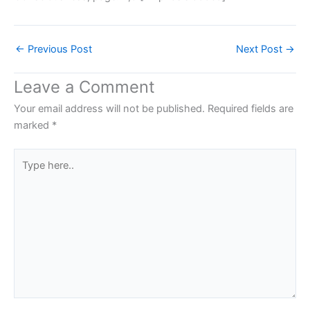
←
Previous Post
Next Post
→
Leave a Comment
Your email address will not be published.
Required fields are
marked
*
Type
here..