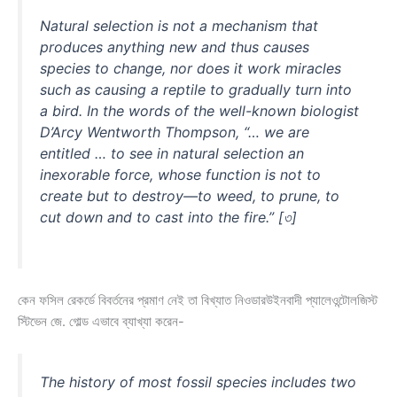
Natural selection is not a mechanism that
produces anything new and thus causes
species to change, nor does it work miracles
such as causing a reptile to gradually turn into
a bird. In the words of the well-known biologist
D’Arcy Wentworth Thompson, “… we are
entitled … to see in natural selection an
inexorable force, whose function is not to
create but to destroy—to weed, to prune, to
cut down and to cast into the fire.” [৩]
কেন ফসিল রেকর্ডে বিবর্তনের প্রমাণ নেই তা বিখ্যাত নিওডারউইনবাদী প্যালেওন্টোলজিস্ট
স্টিভেন জে. গোল্ড এভাবে ব্যাখ্যা করেন-
The history of most fossil species includes two