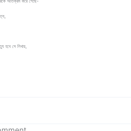
ুরিকে অতিক্রম করে গেছে-
ত্য,
ত্যু হবে সে লিখায়,
।
Comment