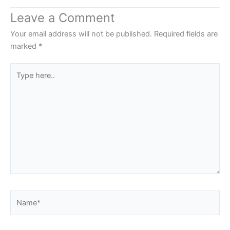
Leave a Comment
Your email address will not be published.
Required fields are
marked
*
Type
here..
Name*