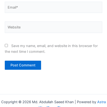
Email*
Website
Save my name, email, and website in this browser for
the next time I comment.
Copyright © 2026 Md. Abdullah Saeed Khan | Powered by
Astra