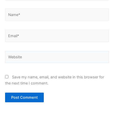
Name*
Email*
Website
Save my name, email, and website in this browser for
the next time I comment.