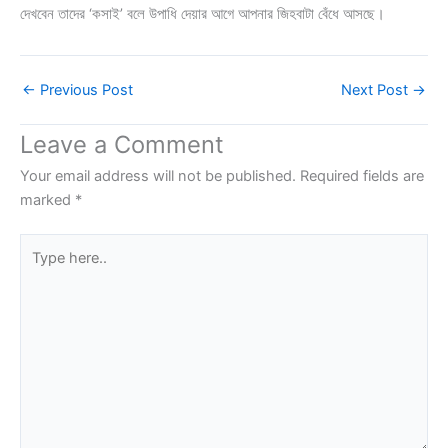
দেখবেন তাদের ‘কসাই’ বলে উপাধি দেয়ার আগে আপনার জিহবাটা বেঁধে আসছে।
←
Previous Post
Next Post
→
Leave a Comment
Your email address will not be published.
Required fields are
marked
*
Type
here..